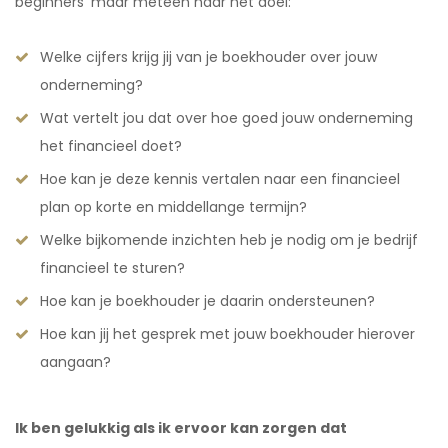
beginners’ maar meteen naar het doel:
Welke cijfers krijg jij van je boekhouder over jouw
onderneming?
Wat vertelt jou dat over hoe goed jouw onderneming
het financieel doet?
Hoe kan je deze kennis vertalen naar een financieel
plan op korte en middellange termijn?
Welke bijkomende inzichten heb je nodig om je bedrijf
financieel te sturen?
Hoe kan je boekhouder je daarin ondersteunen?
Hoe kan jij het gesprek met jouw boekhouder hierover
aangaan?
Ik ben gelukkig als ik ervoor kan zorgen dat