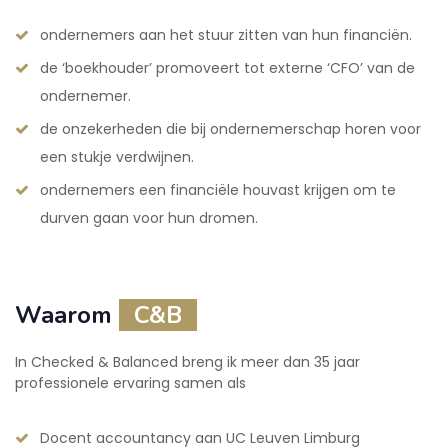
ondernemers aan het stuur zitten van hun financiën.
de ‘boekhouder’ promoveert tot externe ‘CFO’ van de
ondernemer.
de onzekerheden die bij ondernemerschap horen voor
een stukje verdwijnen.
ondernemers een financiële houvast krijgen om te
durven gaan voor hun dromen.
Waarom
C&B
In Checked & Balanced breng ik meer dan 35 jaar
professionele ervaring samen als
Docent accountancy aan UC Leuven Limburg