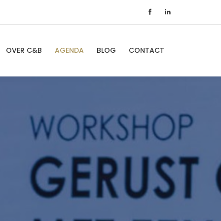
OVER C&B
AGENDA
BLOG
CONTACT