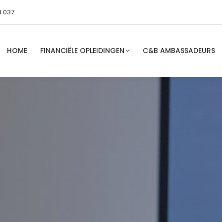
8 037
HOME
FINANCIËLE OPLEIDINGEN
C&B AMBASSADEURS