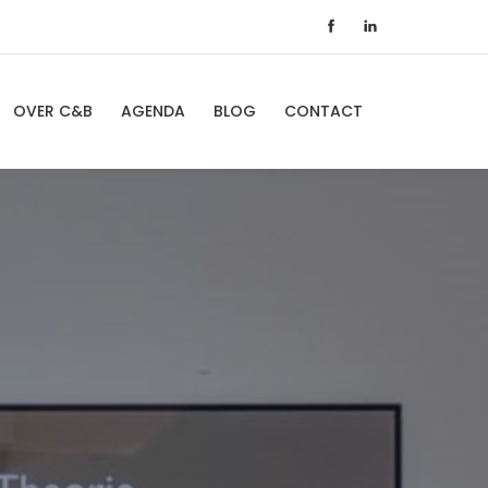
OVER C&B
AGENDA
BLOG
CONTACT