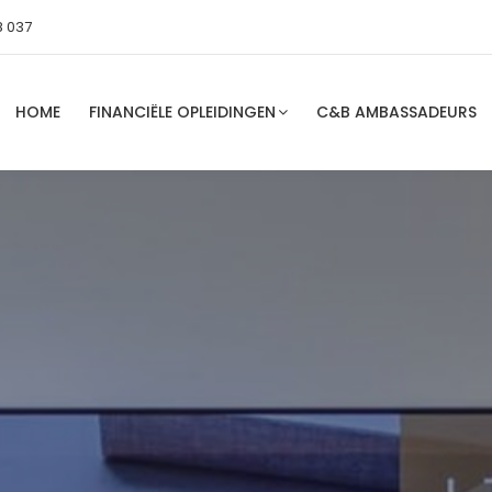
8 037
HOME
FINANCIËLE OPLEIDINGEN
C&B AMBASSADEURS